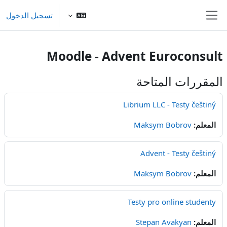
خطى إلى المحتوى الرئيسي
تسجيل الدخول
واجهة جانبية
Moodle - Advent Euroconsult
المقررات المتاحة
Librium LLC - Testy češtiný
المعلم:
Maksym Bobrov
Advent - Testy češtiný
المعلم:
Maksym Bobrov
Testy pro online studenty
المعلم:
Stepan Avakyan