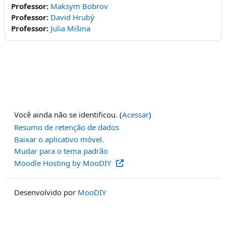
Professor:
Maksym Bobrov
Professor:
David Hrubý
Professor:
Julia Mišina
Você ainda não se identificou. (
Acessar
)
Resumo de retenção de dados
Baixar o aplicativo móvel.
Mudar para o tema padrão
Moodle Hosting by MooDIY
Desenvolvido por
MooDIY