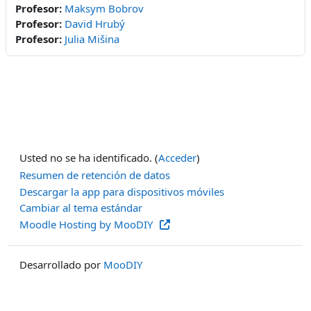
Profesor:
Maksym Bobrov
Profesor:
David Hrubý
Profesor:
Julia Mišina
Usted no se ha identificado. (
Acceder
)
Resumen de retención de datos
Descargar la app para dispositivos móviles
Cambiar al tema estándar
Moodle Hosting by MooDIY
Desarrollado por
MooDIY