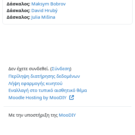
Δάσκαλος:
Maksym Bobrov
Δάσκαλος:
David Hrubý
Δάσκαλος:
Julia Mišina
Δεν έχετε συνδεθεί. (
Σύνδεση
)
Περίληψη διατήρησης δεδομένων
Λήψη εφαρμογής κινητού
Εναλλαγή στο τυπικό αισθητικό θέμα
Moodle Hosting by MooDIY
Με την υποστήριξη της
MooDIY